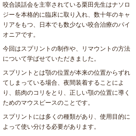
咬合談話会を主宰されている栗田先生はナソロ
ジーを本格的に臨床に取り入れ、数十年のキャ
リアをもつ、日本でも数少ない咬合治療のパイ
オニアです。
今回はスプリントの制作や、リマウントの方法
について学ばせていただきました。
スプリントとは顎の位置が本来の位置からずれ
てしまっている場合、夜間装着することによ
り、筋肉のコリをとり、正しい顎の位置に導く
ためのマウスピースのことです。
スプリントには多くの種類があり、使用目的に
よって使い分ける必要があります。