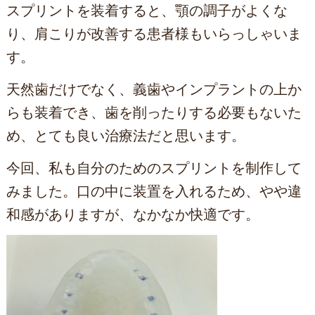
スプリントを装着すると、顎の調子がよくな
り、肩こりが改善する患者様もいらっしゃいま
す。
天然歯だけでなく、義歯やインプラントの上か
らも装着でき、歯を削ったりする必要もないた
め、とても良い治療法だと思います。
今回、私も自分のためのスプリントを制作して
みました。口の中に装置を入れるため、やや違
和感がありますが、なかなか快適です。