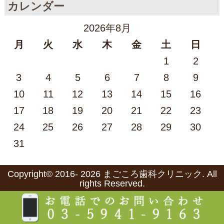
カレンダー
2026年8月
月
火
水
木
金
土
日
1
2
3
4
5
6
7
8
9
10
11
12
13
14
15
16
17
18
19
20
21
22
23
24
25
26
27
28
29
30
31
Copyright©
2016- 2026
まごころ歯科クリニック
. All
rights Reserved.