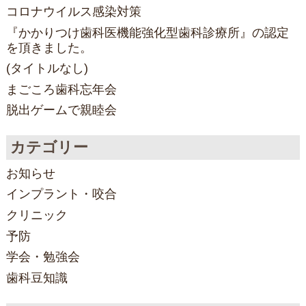
コロナウイルス感染対策
『かかりつけ歯科医機能強化型歯科診療所』の認定
を頂きました。
(タイトルなし)
まごころ歯科忘年会
脱出ゲームで親睦会
カテゴリー
お知らせ
インプラント・咬合
クリニック
予防
学会・勉強会
歯科豆知識