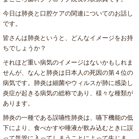
今日は肺炎と口腔ケアの関連についてのお話し
です。
皆さんは肺炎というと、どんなイメージをお持
ちでしょうか？
それほど重い病気のイメージはないかもしれま
せんが、なんと肺炎は日本人の死因の第４位の
病気です。肺炎は細菌やウィルスが肺に感染し
炎症が起きる病気の総称であり、様々な種類が
あります。
肺炎の一種である誤嚥性肺炎は、嚥下機能の低
下により、食べかすや唾液が飲み込むときに誤
って気管に入ってしまうことによって生じま