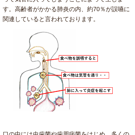
す。高齢者がかかる肺炎の内、約70％が誤嚥に
関連していると言われております。
口の中には虫歯菌や歯周病菌をはじめ、多くの