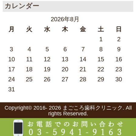
カレンダー
2026年8月
月
火
水
木
金
土
日
1
2
3
4
5
6
7
8
9
10
11
12
13
14
15
16
17
18
19
20
21
22
23
24
25
26
27
28
29
30
31
Copyright©
2016- 2026
まごころ歯科クリニック
. All
rights Reserved.