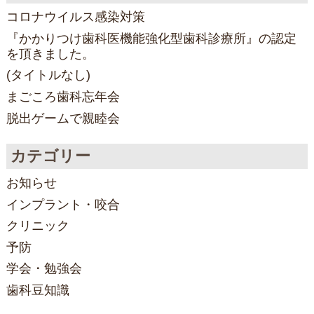
コロナウイルス感染対策
『かかりつけ歯科医機能強化型歯科診療所』の認定
を頂きました。
(タイトルなし)
まごころ歯科忘年会
脱出ゲームで親睦会
カテゴリー
お知らせ
インプラント・咬合
クリニック
予防
学会・勉強会
歯科豆知識