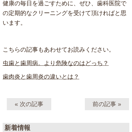
健康の毎日を過ごすために、ぜひ、歯科医院で
の定期的なクリーニングを受けて頂ければと思
います。
こちらの記事もあわせてお読みください。
虫歯と歯周病。より危険なのはどっち？
歯肉炎と歯周炎の違いとは？
« 次の記事
前の記事 »
新着情報