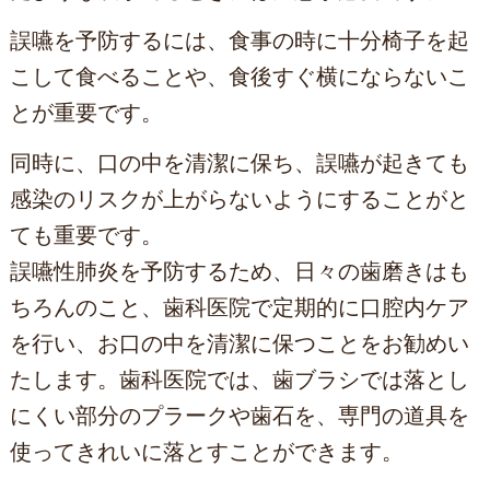
誤嚥を予防するには、食事の時に十分椅子を起
こして食べることや、食後すぐ横にならないこ
とが重要です。
同時に、口の中を清潔に保ち、誤嚥が起きても
感染のリスクが上がらないようにすることがと
ても重要です。
誤嚥性肺炎を予防するため、日々の歯磨きはも
ちろんのこと、歯科医院で定期的に口腔内ケア
を行い、お口の中を清潔に保つことをお勧めい
たします。歯科医院では、歯ブラシでは落とし
にくい部分のプラークや歯石を、専門の道具を
使ってきれいに落とすことができます。