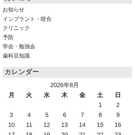
お知らせ
インプラント・咬合
クリニック
予防
学会・勉強会
歯科豆知識
カレンダー
2026年8月
月
火
水
木
金
土
日
1
2
3
4
5
6
7
8
9
10
11
12
13
14
15
16
17
18
19
20
21
22
23