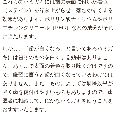
これらのハミガキには歯の表面に付いた着色
（ステイン）を浮き上がらせ、落ちやすくする
効果があります。ポリリン酸ナトリウムやポリ
エチレングリコール（PEG）などの成分がそれ
に当たります。
しかし、『歯が白くなる』と書いてあるハミガ
キには歯そのものを白くする効果はありませ
ん。あくまで表面の着色を取り除くだけですの
で、厳密に言うと歯が白くなっているわけでは
ありません。また、ものによっては研磨効果が
強く歯を傷付けやすいものもありますので、歯
医者に相談して、確かなハミガキを使うことを
おすすいたします。