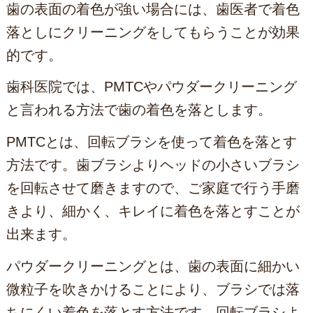
歯の表面の着色が強い場合には、歯医者で着色
落としにクリーニングをしてもらうことが効果
的です。
歯科医院では、PMTCやパウダークリーニング
と言われる方法で歯の着色を落とします。
PMTCとは、回転ブラシを使って着色を落とす
方法です。歯ブラシよりヘッドの小さいブラシ
を回転させて磨きますので、ご家庭で行う手磨
きより、細かく、キレイに着色を落とすことが
出来ます。
パウダークリーニングとは、歯の表面に細かい
微粒子を吹きかけることにより、ブラシでは落
ちにくい着色を落とす方法です。回転ブラシよ