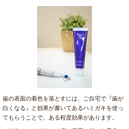
歯の表面の着色を落とすには、ご自宅で『歯が
白くなる』と効果が書いてあるハミガキを使っ
てもらうことで、ある程度効果があります。