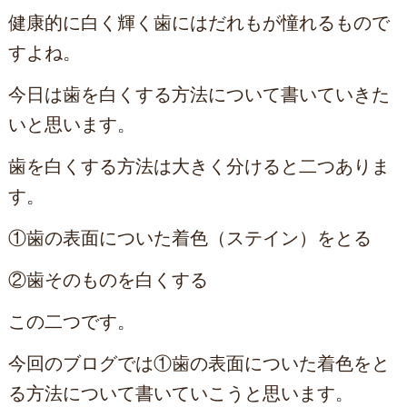
健康的に白く輝く歯にはだれもが憧れるもので
すよね。
今日は歯を白くする方法について書いていきた
いと思います。
歯を白くする方法は大きく分けると二つありま
す。
①歯の表面についた着色（ステイン）をとる
②歯そのものを白くする
この二つです。
今回のブログでは①歯の表面についた着色をと
る方法について書いていこうと思います。