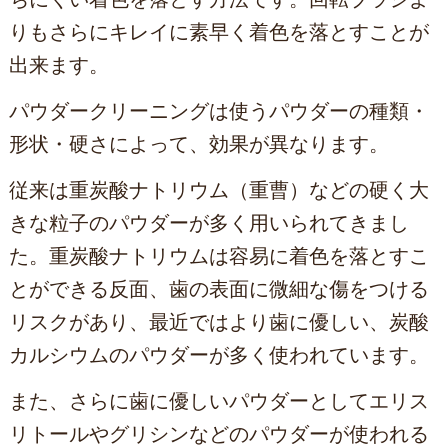
りもさらにキレイに素早く着色を落とすことが
出来ます。
パウダークリーニングは使うパウダーの種類・
形状・硬さによって、効果が異なります。
従来は重炭酸ナトリウム（重曹）などの硬く大
きな粒子のパウダーが多く用いられてきまし
た。重炭酸ナトリウムは容易に着色を落とすこ
とができる反面、歯の表面に微細な傷をつける
リスクがあり、最近ではより歯に優しい、炭酸
カルシウムのパウダーが多く使われています。
また、さらに歯に優しいパウダーとしてエリス
リトールやグリシンなどのパウダーが使われる