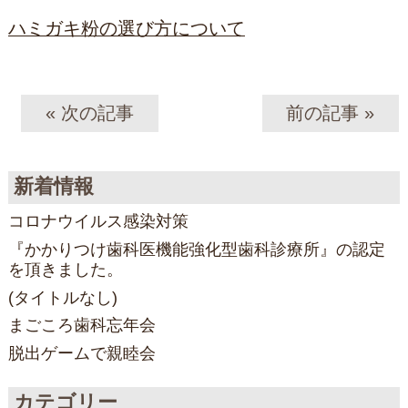
ハミガキ粉の選び方について
« 次の記事
前の記事 »
新着情報
コロナウイルス感染対策
『かかりつけ歯科医機能強化型歯科診療所』の認定
を頂きました。
(タイトルなし)
まごころ歯科忘年会
脱出ゲームで親睦会
カテゴリー