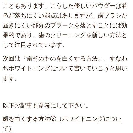
こともあります。こうした優しいパウダーは着
色が落ちにくい弱点はありますが、歯ブラシが
届きにくい部分のプラークを落とすことには効
果的であり、歯のクリーニングを新しい方法と
して注目されています。
次回は『歯そのものを白くする方法』、すなわ
ちホワイトニングについて書いていこうと思い
ます。
以下の記事も参考にして下さい。
歯を白くする方法②（ホワイトニングについ
て）