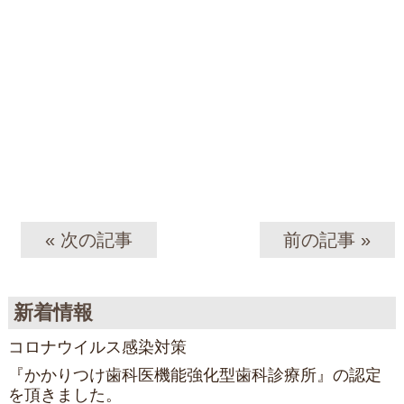
« 次の記事
前の記事 »
新着情報
コロナウイルス感染対策
『かかりつけ歯科医機能強化型歯科診療所』の認定
を頂きました。