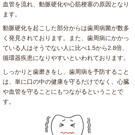
血管を流れ、動脈硬化や心筋梗塞の原因となり
ます。
動脈硬化を起こした部分からは歯周病菌が数多
く発見されております。また、歯周病にかかっ
ている人はそうでない人に比べ1.5から2.8倍、
循環器疾患になりやすいといわれております。
しっかりと歯磨きをし、歯周病を予防すること
は、単に口の中の健康を守るだけでなく、心臓
や血管を守ることにもつながるということで
す。