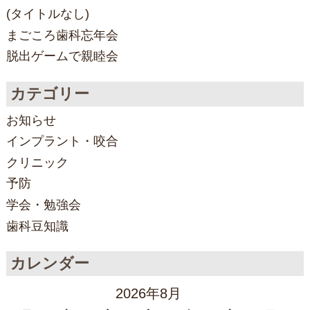
(タイトルなし)
まごころ歯科忘年会
脱出ゲームで親睦会
カテゴリー
お知らせ
インプラント・咬合
クリニック
予防
学会・勉強会
歯科豆知識
カレンダー
2026年8月