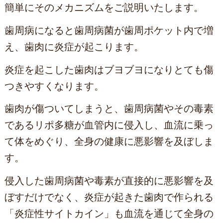
簡単にそのメカニズムをご説明いたします。
歯周病になると歯周病菌が歯周ポケット内で増
え、歯肉に炎症が起こります。
炎症を起こした歯肉はブヨブヨになりとても傷
つきやすくなります。
歯肉が傷ついてしまうと、歯周病菌やその毒素
であるリポ多糖が血管内に侵入し、血流に乗っ
て体をめぐり、全身の健康に悪影響を及ぼしま
す。
侵入した歯周病菌や毒素が直接的に悪影響を及
ぼすだけでなく、炎症が起きた歯肉で作られる
「炎症性サイトカイン」も血流を通じて全身の